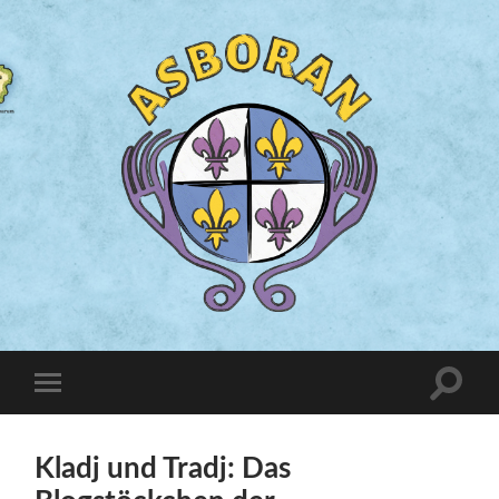
Kladj und Tradj: Das