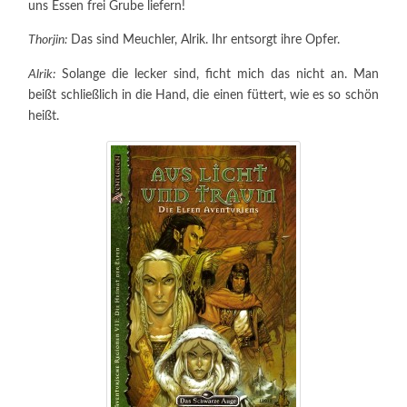
uns Essen frei Grube liefern!
Thorjin:
Das sind Meuchler, Alrik. Ihr entsorgt ihre Opfer.
Alrik:
Solange die lecker sind, ficht mich das nicht an. Man
beißt schließlich in die Hand, die einen füttert, wie es so schön
heißt.