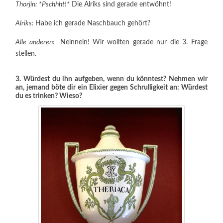
Thorjin:
*Pschhht!*
Die Alriks sind gerade entwöhnt!
Alriks:
Habe ich gerade Naschbauch gehört?
Alle anderen:
Neinnein! Wir wollten gerade nur die 3. Frage
stellen.
3. Würdest du ihn aufgeben, wenn du könntest? Nehmen wir
an, jemand böte dir ein Elixier gegen Schrulligkeit an: Würdest
du es trinken? Wieso?