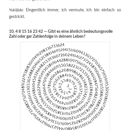
Yukiijida:
Eingentlich immer, ich vermute, ich bin einfach so
gestrickt.
10. 4 8 15 16 23 42 — Gibt es eine ähnlich bedeutungsvolle
Zahl oder gar Zahlenfolge in deinem Leben?