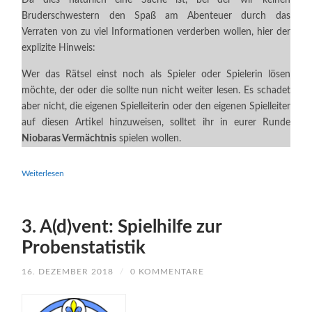
Bruderschwestern den Spaß am Abenteuer durch das
Verraten von zu viel Informationen verderben wollen, hier der
explizite Hinweis:
Wer das Rätsel einst noch als Spieler oder Spielerin lösen
möchte, der oder die sollte nun nicht weiter lesen. Es schadet
aber nicht, die eigenen Spielleiterin oder den eigenen Spielleiter
auf diesen Artikel hinzuweisen, solltet ihr in eurer Runde
Niobaras Vermächtnis
spielen wollen.
Weiterlesen
3. A(d)vent: Spielhilfe zur
Probenstatistik
16. DEZEMBER 2018
/
0 KOMMENTARE