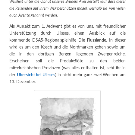
Weisheit unter die Obhut unseres Bruders Aves gestellt (auf dass dieser
die Reisenden auf ihrem Weg beschützen möge), weshalb sie von vielen
auch Avente genannt werden.
Als Auftakt zum 1. A(d)vent gibt es von uns, mit freundlicher
Unterstützung durch Ulisses, einen Ausblick auf die
kommende DSA5-Regionalspielhilfe
Die Flusslande
. In dieser
wird es um den Kosch und die Nordmarken gehen sowie um
die in den dortigen Bergen liegenden Zwergenreiche.
Erscheinen soll die Produktflöte zu den beiden
mittelreichischen Provinzen (was alles enthalten ist, seht ihr in
der
Übersicht bei Ulisses
) in nicht mehr ganz zwei Wochen am
13. Dezember.