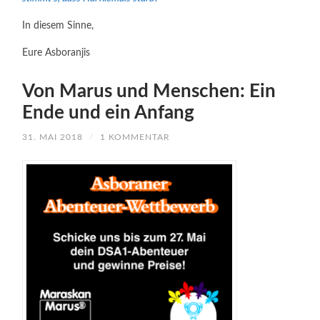
In diesem Sinne,
Eure Asboranjis
Von Marus und Menschen: Ein
Ende und ein Anfang
31. MAI 2018
/
1 KOMMENTAR