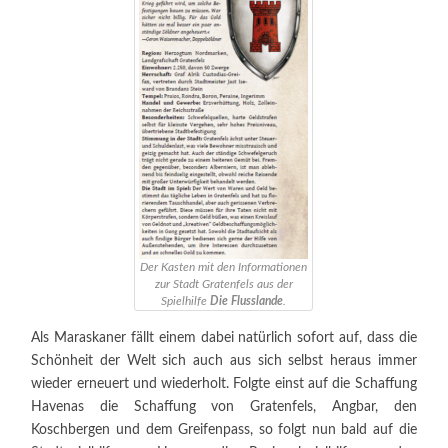
Der Kasten mit den Informationen
zur Stadt Gratenfels aus der
Spielhilfe
Die Flusslande
.
Als Maraskaner fällt einem dabei natürlich sofort auf, dass die
Schönheit der Welt sich auch aus sich selbst heraus immer
wieder erneuert und wiederholt. Folgte einst auf die Schaffung
Havenas die Schaffung von Gratenfels, Angbar, den
Koschbergen und dem Greifenpass, so folgt nun bald auf die