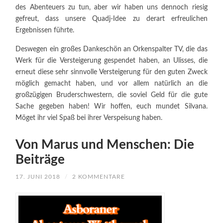
des Abenteuers zu tun, aber wir haben uns dennoch riesig
gefreut, dass unsere Quadj-Idee zu derart erfreulichen
Ergebnissen führte.
Deswegen ein großes Dankeschön an Orkenspalter TV, die das
Werk für die Versteigerung gespendet haben, an Ulisses, die
erneut diese sehr sinnvolle Versteigerung für den guten Zweck
möglich gemacht haben, und vor allem natürlich an die
großzügigen Bruderschwestern, die soviel Geld für die gute
Sache gegeben haben! Wir hoffen, euch mundet Silvana.
Möget ihr viel Spaß bei ihrer Verspeisung haben.
Von Marus und Menschen: Die
Beiträge
17. JUNI 2018
/
2 KOMMENTARE