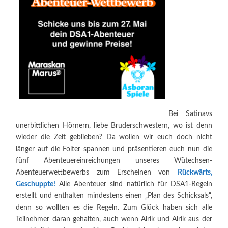
Bei Satinavs
unerbittlichen Hörnern, liebe Bruderschwestern, wo ist denn
wieder die Zeit geblieben? Da wollen wir euch doch nicht
länger auf die Folter spannen und präsentieren euch nun die
fünf Abenteuereinreichungen unseres Wütechsen-
Abenteuerwettbewerbs zum Erscheinen von
Rückwärts,
Geschuppte!
Alle Abenteuer sind natürlich für DSA1-Regeln
erstellt und enthalten mindestens einen „Plan des Schicksals“,
denn so wollten es die Regeln. Zum Glück haben sich alle
Teilnehmer daran gehalten, auch wenn Alrik und Alrik aus der