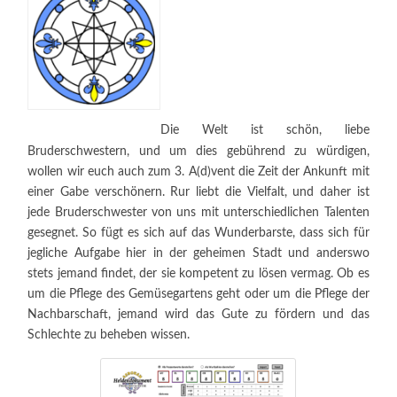
Die Welt ist schön, liebe
Bruderschwestern, und um dies gebührend zu würdigen,
wollen wir euch auch zum 3. A(d)vent die Zeit der Ankunft mit
einer Gabe verschönern. Rur liebt die Vielfalt, und daher ist
jede Bruderschwester von uns mit unterschiedlichen Talenten
gesegnet. So fügt es sich auf das Wunderbarste, dass sich für
jegliche Aufgabe hier in der geheimen Stadt und anderswo
stets jemand findet, der sie kompetent zu lösen vermag. Ob es
um die Pflege des Gemüsegartens geht oder um die Pflege der
Nachbarschaft, jemand wird das Gute zu fördern und das
Schlechte zu beheben wissen.