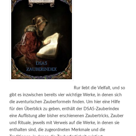
Rur liebt die Vielfalt, und so
gibt es inzwischen bereits vier wichtige Werke, in denen sich
die aventurischen Zauberformeln finden. Um hier eine Hilfe
für den Überblick zu geben, enthält der DSA5-Zauberindex
eine Auflistung aller bisher erschienenen Zaubertricks, Zauber
und Rituale, jeweils mit Verweis auf die Werke, in denen sie
enthalten sind, die zugeordneten Merkmale und die