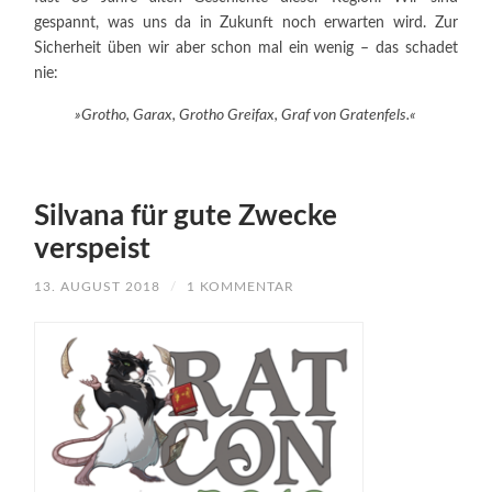
gespannt, was uns da in Zukunft noch erwarten wird. Zur
Sicherheit üben wir aber schon mal ein wenig – das schadet
nie:
»Grotho, Garax, Grotho Greifax, Graf von Gratenfels.«
Silvana für gute Zwecke
verspeist
13. AUGUST 2018
/
1 KOMMENTAR