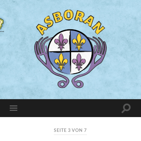
SEITE 3 VON 7