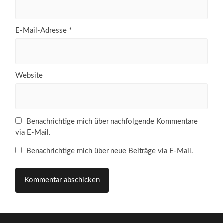
E-Mail-Adresse
*
Website
Benachrichtige mich über nachfolgende Kommentare
via E-Mail.
Benachrichtige mich über neue Beiträge via E-Mail.