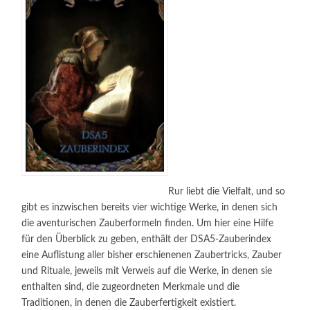
Rur liebt die Vielfalt, und so
gibt es inzwischen bereits vier wichtige Werke, in denen sich
die aventurischen Zauberformeln finden. Um hier eine Hilfe
für den Überblick zu geben, enthält der DSA5-Zauberindex
eine Auflistung aller bisher erschienenen Zaubertricks, Zauber
und Rituale, jeweils mit Verweis auf die Werke, in denen sie
enthalten sind, die zugeordneten Merkmale und die
Traditionen, in denen die Zauberfertigkeit existiert.